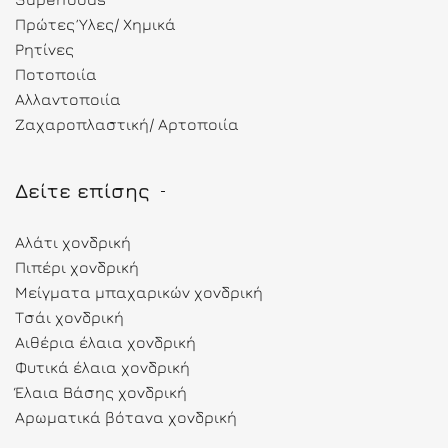
Πρώτες Ύλες/ Χημικά
Ρητίνες
Ποτοποιία
Αλλαντοποιία
Ζαχαροπλαστική/ Αρτοποιία
Δείτε επίσης
Αλάτι χονδρική
Πιπέρι χονδρική
Μείγματα μπαχαρικών χονδρική
Τσάι χονδρική
Αιθέρια έλαια χονδρική
Φυτικά έλαια χονδρική
Έλαια Βάσης χονδρική
Αρωματικά βότανα χονδρική