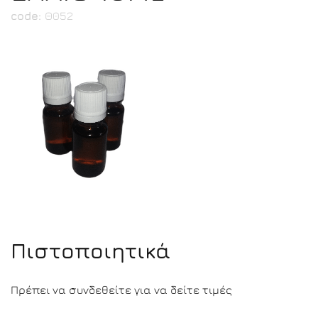
code:
Θ052
Πιστοποιητικά
Πρέπει να συνδεθείτε για να δείτε τιμές