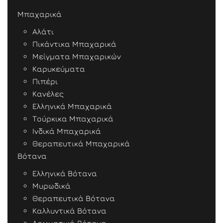
Μπαχαρικά
Αλάτι
Πικάντικα Μπαχαρικά
Μείγματα Μπαχαρικών
Καρυκεύματα
Πιπέρι
Κανέλες
Ελληνικά Μπαχαρικά
Τούρκικα Μπαχαρικά
Ινδικά Μπαχαρικά
Θεραπευτικά Μπαχαρικά
Βότανα
Ελληνικά Βότανα
Μυρωδικά
Θεραπευτικά Βότανα
Καλλυντικά Βότανα