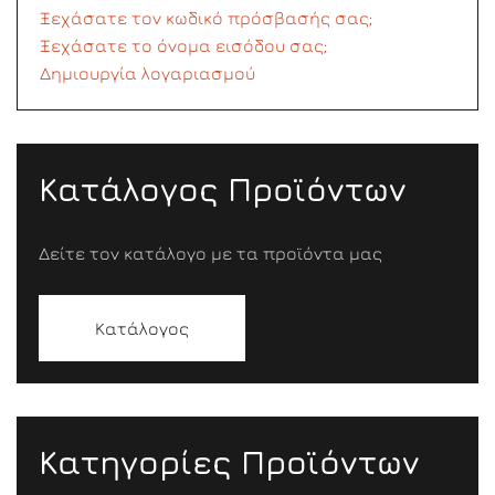
Ξεχάσατε τον κωδικό πρόσβασής σας;
Ξεχάσατε το όνομα εισόδου σας;
Δημιουργία λογαριασμού
Κατάλογος Προϊόντων
Δείτε τον κατάλογο με τα προϊόντα μας
Κατάλογος
Κατηγορίες Προϊόντων