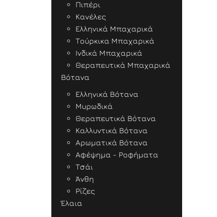
Πιπέρι
Κανέλες
Ελληνικά Μπαχαρικά
Τούρκικα Μπαχαρικά
Ινδικά Μπαχαρικά
Θεραπευτικά Μπαχαρικά
Βότανα
Ελληνικά Βότανα
Μυρωδικά
Θεραπευτικά Βότανα
Καλλυντικά Βότανα
Αρωματικά Βότανα
Αφέψημα - Ροφήματα
Τσάι
Άνθη
Ρίζες
Έλαια