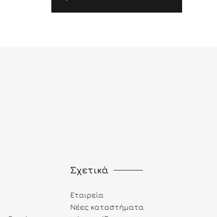
Σχετικά
Εταιρεία
Νέες καταστήματα