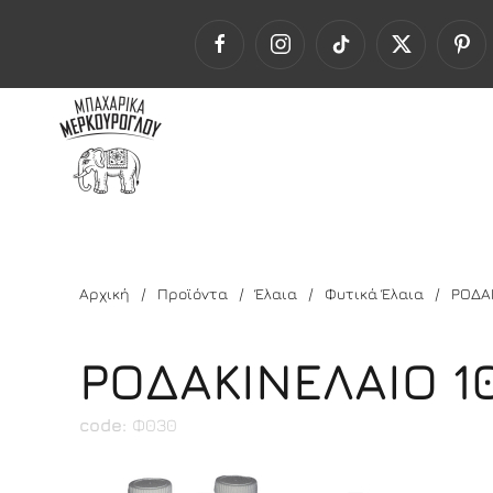
Αρχική
Προϊόντα
Έλαια
Φυτικά Έλαια
ΡΟΔΑ
ΡΟΔΑΚΙΝΕΛΑΙΟ 1
code:
Φ030