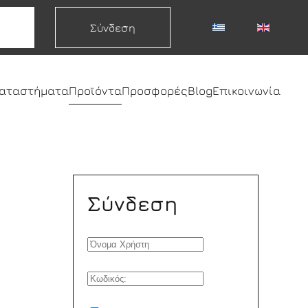
Σύνδεση
καταστήματα
Προϊόντα
Προσφορές
Blog
Επικοινωνία
Σύνδεση