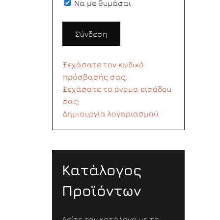
Να με θυμάσαι
Σύνδεση
Ξεχάσατε τον κωδικό
πρόσβασής σας;
Ξεχάσατε το όνομα εισόδου
σας;
Δημιουργία λογαριασμού
Κατάλογος
Προϊόντων
Δείτε τον κατάλογο με τα