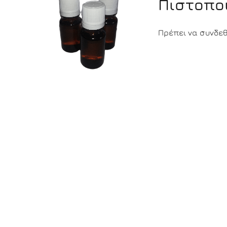
Πιστοπο
Πρέπει να συνδεθε