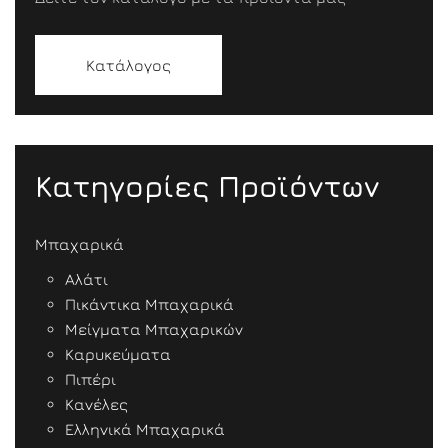
Κατάλογος
Κατηγορίες Προϊόντων
Μπαχαρικά
Αλάτι
Πικάντικα Μπαχαρικά
Μείγματα Μπαχαρικών
Καρυκεύματα
Πιπέρι
Κανέλες
Ελληνικά Μπαχαρικά