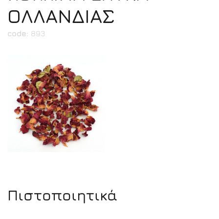
ΟΛΛΑΝΔΙΑΣ
code:
893
Πιστοποιητικά