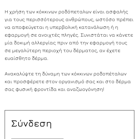
Η χρήση των κόκκινων ροδόπεταλων είναι ασφαλής
για τους περισσότερους ανθρώπους, ωστόσο πρέπει
να αποφεύγεται η υπερβολική κατανάλωση ή η
εφαρμογή σε ανοιχτές πληγές. Συνιστάται να κάνετε
μία δοκιμή αλλεργίας πριν από την εφαρμογή τους
σε μεγαλύτερη περιοχή του δέρματος, αν έχετε
ευαίσθητο δέρμα.
Ανακαλύψτε τη δύναμη των κόκκινων ροδοπέταλων
και προσφέρετε στον οργανισμό σας και στο δέρμα
σας φυσική φροντίδα και αναζωογόνηση!
Σύνδεση