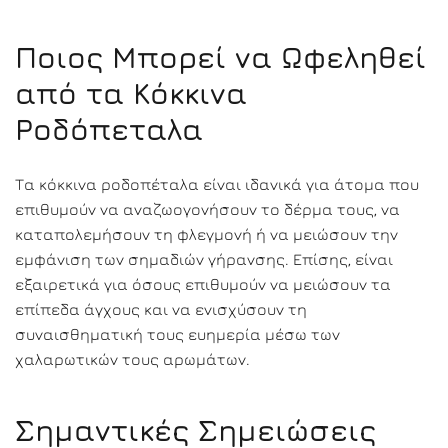
Ποιος Μπορεί να Ωφεληθεί
από τα Κόκκινα
Ροδόπεταλα
Τα κόκκινα ροδοπέταλα είναι ιδανικά για άτομα που
επιθυμούν να αναζωογονήσουν το δέρμα τους, να
καταπολεμήσουν τη φλεγμονή ή να μειώσουν την
εμφάνιση των σημαδιών γήρανσης. Επίσης, είναι
εξαιρετικά για όσους επιθυμούν να μειώσουν τα
επίπεδα άγχους και να ενισχύσουν τη
συναισθηματική τους ευημερία μέσω των
χαλαρωτικών τους αρωμάτων.
Σημαντικές Σημειώσεις