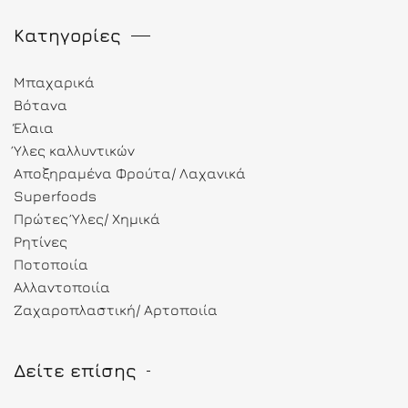
Κατηγορίες
Μπαχαρικά
Βότανα
Έλαια
Ύλες καλλυντικών
Αποξηραμένα Φρούτα/ Λαχανικά
Superfoods
Πρώτες Ύλες/ Χημικά
Ρητίνες
Ποτοποιία
Αλλαντοποιία
Ζαχαροπλαστική/ Αρτοποιία
Δείτε επίσης