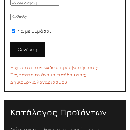
Να με θυμάσαι
Σύνδεση
Ξεχάσατε τον κωδικό πρόσβασής σας;
Ξεχάσατε το όνομα εισόδου σας;
Δημιουργία λογαριασμού
Κατάλογος Προϊόντων
Δείτε τον κατάλογο με τα προϊόντα μας