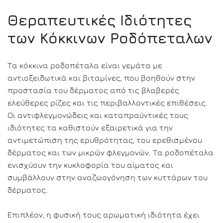
Θεραπευτικές Ιδιότητες
των Κόκκινων Ροδόπεταλων
Τα κόκκινα ροδοπέταλα είναι γεμάτα με
αντιοξειδωτικά και βιταμίνες, που βοηθούν στην
προστασία του δέρματος από τις βλαβερές
ελεύθερες ρίζες και τις περιβαλλοντικές επιθέσεις.
Οι αντιφλεγμονώδεις και καταπραϋντικές τους
ιδιότητες τα καθιστούν εξαιρετικά για την
αντιμετώπιση της ερυθρότητας, του ερεθισμένου
δέρματος και των μικρών φλεγμονών. Τα ροδοπέταλα
ενισχύουν την κυκλοφορία του αίματος και
συμβάλλουν στην αναζωογόνηση των κυττάρων του
δέρματος.
Επιπλέον, η φυσική τους αρωματική ιδιότητα έχει