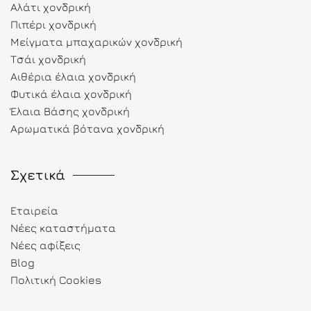
Αλάτι χονδρική
Πιπέρι χονδρική
Μείγματα μπαχαρικών χονδρική
Τσάι χονδρική
Αιθέρια έλαια χονδρική
Φυτικά έλαια χονδρική
Έλαια Βάσης χονδρική
Αρωματικά βότανα χονδρική
Σχετικά
Εταιρεία
Νέες καταστήματα
Νέες αφίξεις
Blog
Πολιτική Cookies