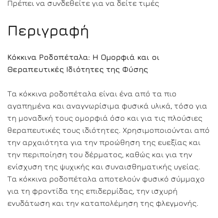
Πρέπει να συνδεθείτε για να δείτε τιμές
Περιγραφή
Κόκκινα Ροδοπέταλα: Η Ομορφιά και οι
Θεραπευτικές Ιδιότητες της Φύσης
Τα κόκκινα ροδοπέταλα είναι ένα από τα πιο
αγαπημένα και αναγνωρίσιμα φυσικά υλικά, τόσο για
τη μοναδική τους ομορφιά όσο και για τις πλούσιες
θεραπευτικές τους ιδιότητες. Χρησιμοποιούνται από
την αρχαιότητα για την προώθηση της ευεξίας και
την περιποίηση του δέρματος, καθώς και για την
ενίσχυση της ψυχικής και συναισθηματικής υγείας.
Τα κόκκινα ροδοπέταλα αποτελούν φυσικό σύμμαχο
για τη φροντίδα της επιδερμίδας, την ισχυρή
ενυδάτωση και την καταπολέμηση της φλεγμονής.