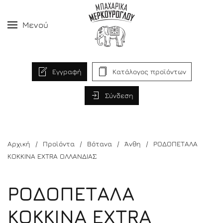
Μενού
Εγγραφή
Κατάλογος προϊόντων
Σύνδεση
Αρχική
Προϊόντα
Βότανα
Άνθη
ΡΟΔΟΠΕΤΑΛΑ
ΚΟΚΚΙΝΑ EXTRA ΟΛΛΑΝΔΙΑΣ
ΡΟΔΟΠΕΤΑΛΑ
ΚΟΚΚΙΝΑ EXTRA