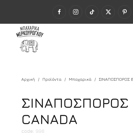
Αρχική
Προϊόντα
Μπαχαρικά
ΣΙΝΑΠΟΣΠΟΡΟΣ 
ΣΙΝΑΠΟΣΠΟΡΟΣ 
CANADA
code:
998