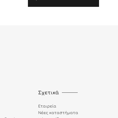
Σχετικά
Εταιρεία
Νέες καταστήματα