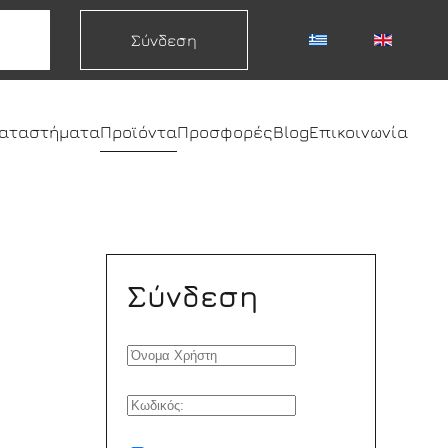
Σύνδεση
καταστήματα
Προϊόντα
Προσφορές
Blog
Επικοινωνία
Σύνδεση