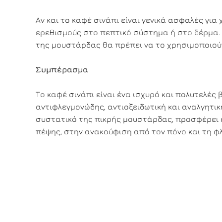
Αν και το καφέ σινάπι είναι γενικά ασφαλές γι
ερεθισμούς στο πεπτικό σύστημα ή στο δέρμα. 
της μουστάρδας θα πρέπει να το χρησιμοποιού
Συμπέρασμα
Το καφέ σινάπι είναι ένα ισχυρό και πολυτελές
αντιφλεγμονώδης, αντιοξειδωτική και αναλγητικ
συστατικό της πικρής μουστάρδας, προσφέρει ε
πέψης, στην ανακούφιση από τον πόνο και τη φ