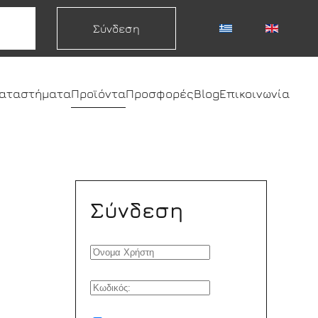
Σύνδεση
καταστήματα
Προϊόντα
Προσφορές
Blog
Επικοινωνία
Σύνδεση