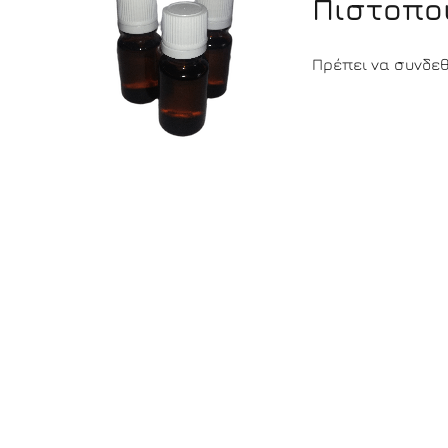
Πιστοπο
Πρέπει να συνδεθε