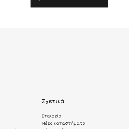
Σχετικά
Εταιρεία
Νέες καταστήματα