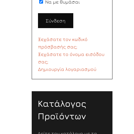
Να με θυμάσαι
Σύνδεση
Ξεχάσατε τον κωδικό
πρόσβασής σας;
Ξεχάσατε το όνομα εισόδου
σας;
Δημιουργία λογαριασμού
Κατάλογος
Προϊόντων
Δείτε τον κατάλογο με τα