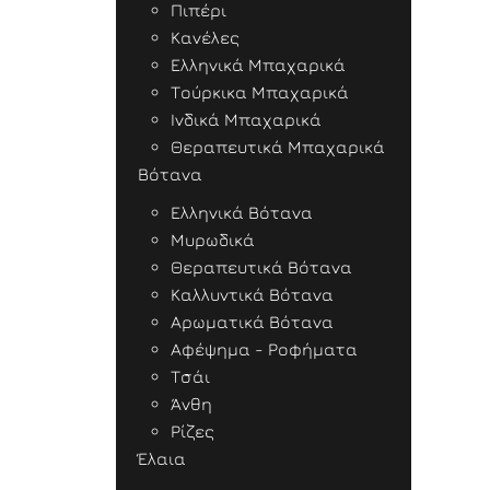
Πιπέρι
Κανέλες
Ελληνικά Μπαχαρικά
Τούρκικα Μπαχαρικά
Ινδικά Μπαχαρικά
Θεραπευτικά Μπαχαρικά
Βότανα
Ελληνικά Βότανα
Μυρωδικά
Θεραπευτικά Βότανα
Καλλυντικά Βότανα
Αρωματικά Βότανα
Αφέψημα - Ροφήματα
Τσάι
Άνθη
Ρίζες
Έλαια