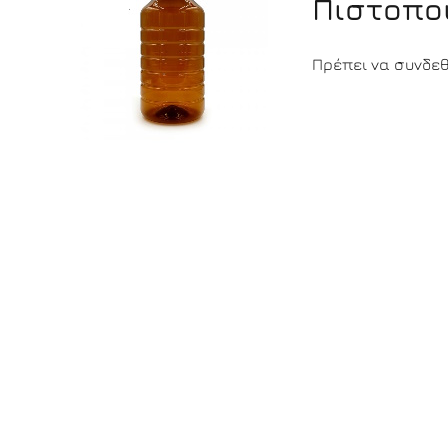
Πιστοπο
Πρέπει να συνδεθε