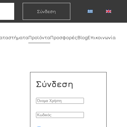
Σύνδεση
καταστήματα
Προϊόντα
Προσφορές
Blog
Επικοινωνία
Σύνδεση