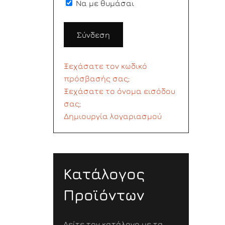
Να με θυμάσαι
Σύνδεση
Ξεχάσατε τον κωδικό
πρόσβασής σας;
Ξεχάσατε το όνομα εισόδου
σας;
Δημιουργία λογαριασμού
Κατάλογος
Προϊόντων
Δείτε τον κατάλογο με τα