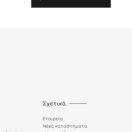
Σχετικά
Εταιρεία
Νέες καταστήματα