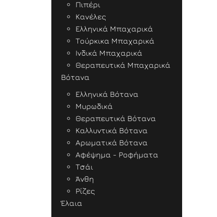
Πιπέρι
Κανέλες
Ελληνικά Μπαχαρικά
Τούρκικα Μπαχαρικά
Ινδικά Μπαχαρικά
Θεραπευτικά Μπαχαρικά
Βότανα
Ελληνικά Βότανα
Μυρωδικά
Θεραπευτικά Βότανα
Καλλυντικά Βότανα
Αρωματικά Βότανα
Αφέψημα - Ροφήματα
Τσάι
Άνθη
Ρίζες
Έλαια