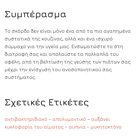
Συμπέρασμα
Το σκόρδο δεν είναι μόνο ένα από τα πιο αγαπημένα
συστατικά της κουζίνας, αλλά και ένα ισχυρό
σύμμαχο για την υγεία μας. Ενσωματώστε το στη
διατροφή σας και απολαύστε τα πολλαπλά του
οφέλη, από τη βελτίωση της γεύσης των πιάτων σας
μέχρι την ενίσχυση του ανοσοποιητικού σας
συστήματος.
Σχετικές Ετικέτες
αντιβακτηριδιακό
-
απολυμαντικό
-
αυξάνει
κυκλοφορία του αίματος
-
αυπνία
-
μυκητοκτόνο