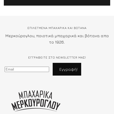
ΕΠΙΛΕΓΜΕΝΑ ΜΠΑΧΑΡΙΚΑ ΚΑΙ ΒΟΤΑΝΑ
Μερκούρογλου, ποιοτικά μπαχαρικά και βότανα απο
το 1926.
ΕΓΓΡΑΦΕΊΤΕ ΣΤΟ NEWSLETTER ΜΑΣ!