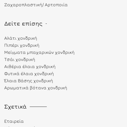
Ζαχαροπλαστική/ Αρτοποιία
Δείτε επίσης
Αλάτι χονδρική
Πιπέρι χονδρική
Μείγματα μπαχαρικών χονδρική
Τσάι χονδρική
Αιθέρια έλαια χονδρική
Φυτικά έλαια χονδρική
Έλαια Βάσης χονδρική
Αρωματικά βότανα χονδρική
Σχετικά
Εταιρεία