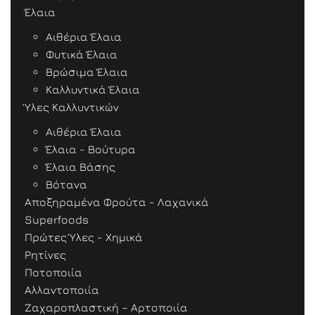
Έλαια
Αιθέρια Έλαια
Φυτικά Έλαια
Βρώσιμα Έλαια
Καλλυντικά Έλαια
Ύλες Καλλυντικών
Αιθέρια Έλαια
Έλαια - Βούτυρα
Έλαια Βάσης
Βότανα
Αποξηραμένα Φρούτα - Λαχανικά
Superfoods
Πρώτες Ύλες - Χημικά
Ρητίνες
Ποτοποιία
Αλλαντοποιία
Ζαχαροπλαστική – Αρτοποιία