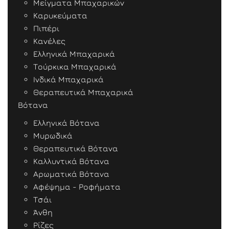
Μείγματα Μπαχαρικών
Καρυκεύματα
Πιπέρι
Κανέλες
Ελληνικά Μπαχαρικά
Τούρκικα Μπαχαρικά
Ινδικά Μπαχαρικά
Θεραπευτικά Μπαχαρικά
Βότανα
Ελληνικά Βότανα
Μυρωδικά
Θεραπευτικά Βότανα
Καλλυντικά Βότανα
Αρωματικά Βότανα
Αφέψημα - Ροφήματα
Τσάι
Άνθη
Ρίζες