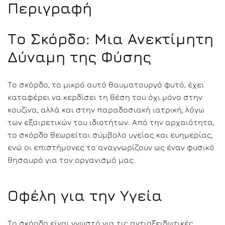
Περιγραφή
Το Σκόρδο: Μια Ανεκτίμητη
Δύναμη της Φύσης
Το σκόρδο, το μικρό αυτό θαυματουργό φυτό, έχει
καταφέρει να κερδίσει τη θέση του όχι μόνο στην
κουζίνα, αλλά και στην παραδοσιακή ιατρική, λόγω
των εξαιρετικών του ιδιοτήτων. Από την αρχαιότητα,
το σκόρδο θεωρείται σύμβολο υγείας και ευημερίας,
ενώ οι επιστήμονες το αναγνωρίζουν ως έναν φυσικό
θησαυρό για τον οργανισμό μας.
Οφέλη για την Υγεία
Το σκόρδο είναι γνωστό για τις αντιοξειδωτικές,