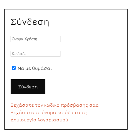
Σύνδεση
Να με θυμάσαι
Σύνδεση
Ξεχάσατε τον κωδικό πρόσβασής σας;
Ξεχάσατε το όνομα εισόδου σας;
Δημιουργία λογαριασμού