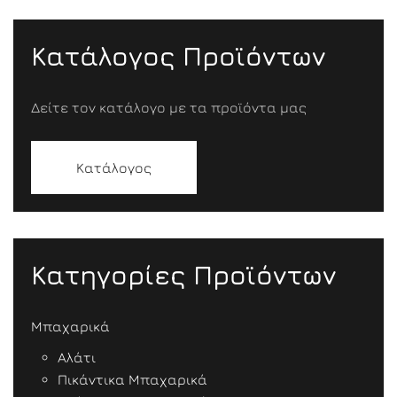
Κατάλογος Προϊόντων
Δείτε τον κατάλογο με τα προϊόντα μας
Κατάλογος
Κατηγορίες Προϊόντων
Μπαχαρικά
Αλάτι
Πικάντικα Μπαχαρικά