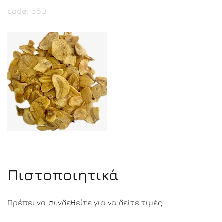
code:
650
Πιστοποιητικά
Πρέπει να συνδεθείτε για να δείτε τιμές