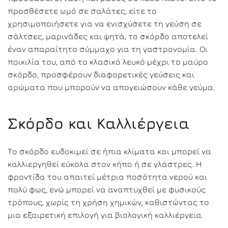
προσθέσετε ωμό σε σαλάτες, είτε το
χρησιμοποιήσετε για να ενισχύσετε τη γεύση σε
σάλτσες, μαρινάδες και ψητά, το σκόρδο αποτελεί
έναν απαραίτητο σύμμαχο για τη γαστρονομία. Οι
ποικιλία του, από το κλασικό λευκό μέχρι το μαύρο
σκόρδο, προσφέρουν διαφορετικές γεύσεις και
αρώματα που μπορούν να απογειώσουν κάθε γεύμα.
Σκόρδο και Καλλιέργεια
Το σκόρδο ευδοκιμεί σε ήπια κλίματα και μπορεί να
καλλιεργηθεί εύκολα στον κήπο ή σε γλάστρες. Η
φροντίδα του απαιτεί μέτρια ποσότητα νερού και
πολύ φως, ενώ μπορεί να αναπτυχθεί με φυσικούς
τρόπους, χωρίς τη χρήση χημικών, καθιστώντας το
μια εξαιρετική επιλογή για βιολογική καλλιέργεια.