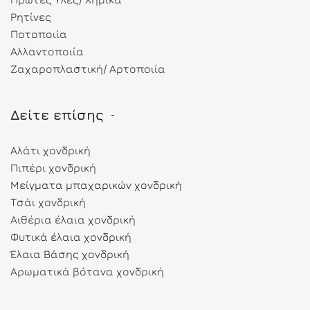
Ρητίνες
Ποτοποιία
Αλλαντοποιία
Ζαχαροπλαστική/ Αρτοποιία
Δείτε επίσης
Αλάτι χονδρική
Πιπέρι χονδρική
Μείγματα μπαχαρικών χονδρική
Τσάι χονδρική
Αιθέρια έλαια χονδρική
Φυτικά έλαια χονδρική
Έλαια Βάσης χονδρική
Αρωματικά βότανα χονδρική