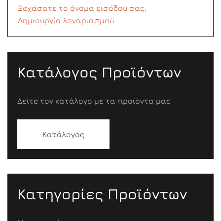
Ξεχάσατε το όνομα εισόδου σας;
Δημιουργία λογαριασμού
Κατάλογος Προϊόντων
Δείτε τον κατάλογο με τα προϊόντα μας
Κατάλογος
Κατηγορίες Προϊόντων