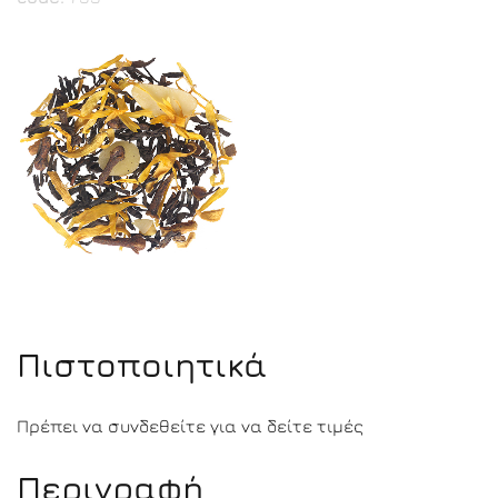
Πιστοποιητικά
Πρέπει να συνδεθείτε για να δείτε τιμές
Περιγραφή