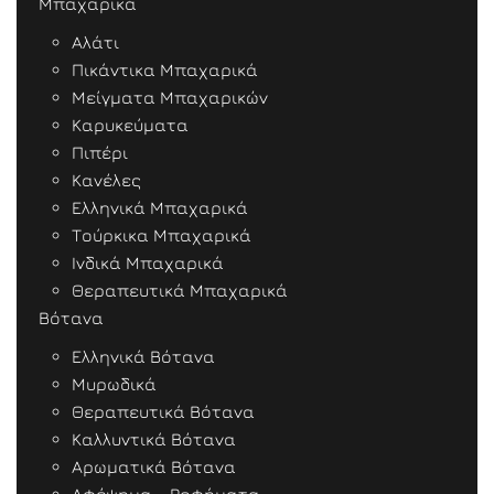
Μπαχαρικά
Αλάτι
Πικάντικα Μπαχαρικά
Μείγματα Μπαχαρικών
Καρυκεύματα
Πιπέρι
Κανέλες
Ελληνικά Μπαχαρικά
Τούρκικα Μπαχαρικά
Ινδικά Μπαχαρικά
Θεραπευτικά Μπαχαρικά
Βότανα
Ελληνικά Βότανα
Μυρωδικά
Θεραπευτικά Βότανα
Καλλυντικά Βότανα
Αρωματικά Βότανα