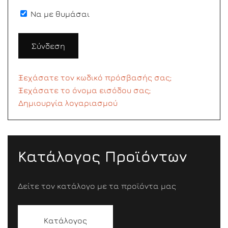
Να με θυμάσαι
Σύνδεση
Ξεχάσατε τον κωδικό πρόσβασής σας;
Ξεχάσατε το όνομα εισόδου σας;
Δημιουργία λογαριασμού
Κατάλογος Προϊόντων
Δείτε τον κατάλογο με τα προϊόντα μας
Κατάλογος