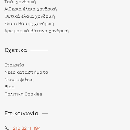
Τσάι χονδρική
Αιθέρια έλαια χονδρική
Φυτικά έλαια χονδρική
Έλαια Βάσης χονδρική
Αρωματικά βότανα χονδρική
Σχετικά
Εταιρεία
Νέες καταστήματα
Νέες αφίξεις
Blog
Πολιτική Cookies
Επικοινωνία
210 32 11 494