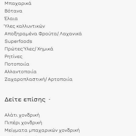
Μπαχαρικά
Βότανα
Έλαια
Ύλες καλλυντικών
Αποξηραμένα Φρούτα/ Λαχανικά
Superfoods
Πρώτες Ύλες/ Χημικά
Ρητίνες
Ποτοποιία
Αλλαντοποιία
Ζαχαροπλαστική/ Αρτοποιία
Δείτε επίσης
Αλάτι χονδρική
Πιπέρι χονδρική
Μείγματα μπαχαρικών χονδρική