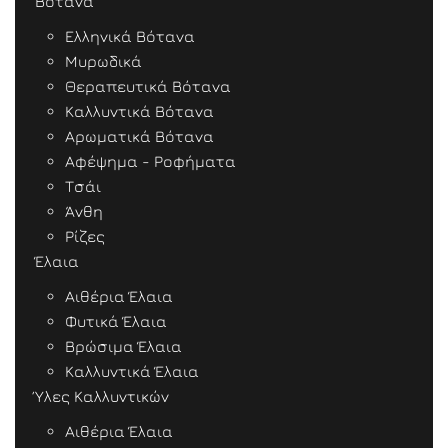
Βότανα
Ελληνικά Βότανα
Μυρωδικά
Θεραπευτικά Βότανα
Καλλυντικά Βότανα
Αρωματικά Βότανα
Αφέψημα - Ροφήματα
Τσάι
Άνθη
Ρίζες
Έλαια
Αιθέρια Έλαια
Φυτικά Έλαια
Βρώσιμα Έλαια
Καλλυντικά Έλαια
Ύλες Καλλυντικών
Αιθέρια Έλαια