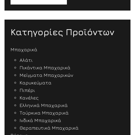
Κατηγορίες Προϊόντων
Μπαχαρικά
Αλάτι
Πικάντικα Μπαχαρικά
Μείγματα Μπαχαρικών
Καρυκεύματα
Πιπέρι
Κανέλες
Ελληνικά Μπαχαρικά
Τούρκικα Μπαχαρικά
Ινδικά Μπαχαρικά
Θεραπευτικά Μπαχαρικά