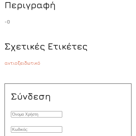
Περιγραφή
-0
Σχετικές Ετικέτες
αντιοξειδωτικό
Σύνδεση