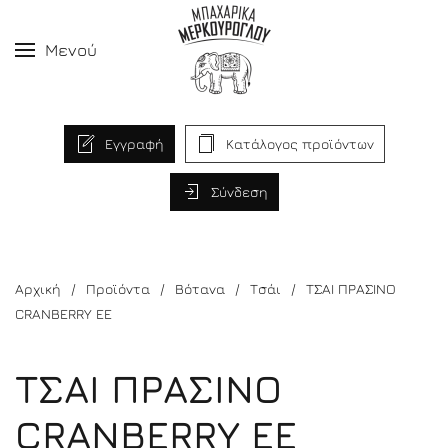
Μενού
Εγγραφή
Κατάλογος προϊόντων
Σύνδεση
Αρχική
Προϊόντα
Βότανα
Τσάι
ΤΣΑΙ ΠΡΑΣΙΝΟ
CRANBERRY EΕ
ΤΣΑΙ ΠΡΑΣΙΝΟ
CRANBERRY EΕ