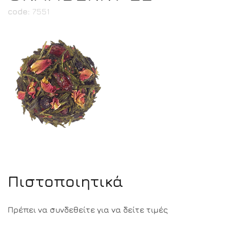
code:
7551
Πιστοποιητικά
Πρέπει να συνδεθείτε για να δείτε τιμές