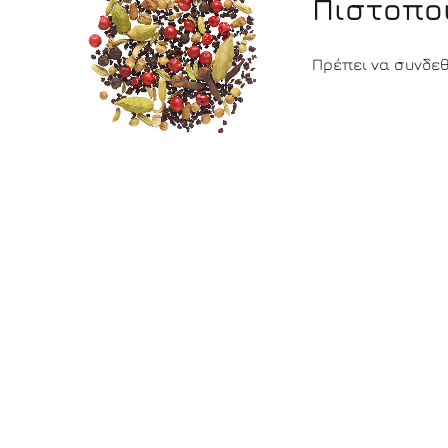
Πιστοπο
Πρέπει να συνδεθε