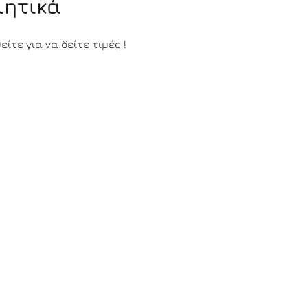
ιητικά
ίτε για να δείτε τιμές !