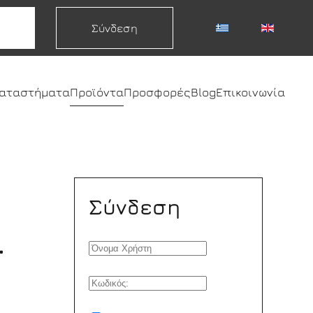
Σύνδεση
καταστήματα
Προϊόντα
Προσφορές
Blog
Επικοινωνία
Σύνδεση
.