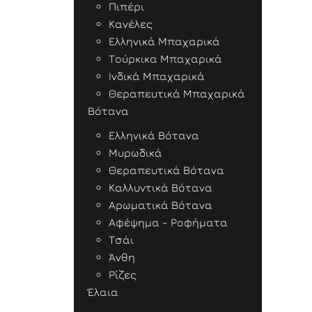
Πιπέρι
Κανέλες
Ελληνικά Μπαχαρικά
Τούρκικα Μπαχαρικά
Ινδικά Μπαχαρικά
Θεραπευτικά Μπαχαρικά
Βότανα
Ελληνικά Βότανα
Μυρωδικά
Θεραπευτικά Βότανα
Καλλυντικά Βότανα
Αρωματικά Βότανα
Αφέψημα - Ροφήματα
Τσάι
Άνθη
Ρίζες
Έλαια