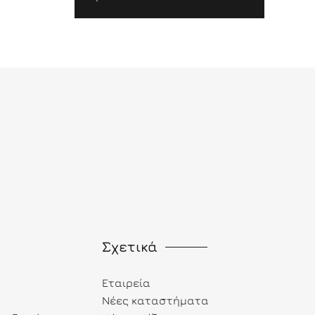
Σχετικά
Εταιρεία
Νέες καταστήματα