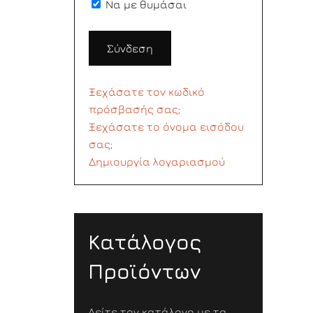
Να με θυμάσαι
Σύνδεση
Ξεχάσατε τον κωδικό
πρόσβασής σας;
Ξεχάσατε το όνομα εισόδου
σας;
Δημιουργία λογαριασμού
Κατάλογος
Προϊόντων
Δείτε τον κατάλογο με τα