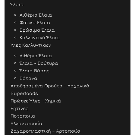
Έλαια
Αιθέρια Έλαια
Φυτικά Έλαια
Βρώσιμα Έλαια
Καλλυντικά Έλαια
Ύλες Καλλυντικών
Αιθέρια Έλαια
Έλαια - Βούτυρα
Έλαια Βάσης
Βότανα
Αποξηραμένα Φρούτα - Λαχανικά
Superfoods
Πρώτες Ύλες - Χημικά
Ρητίνες
Ποτοποιία
Αλλαντοποιία
Ζαχαροπλαστική – Αρτοποιία