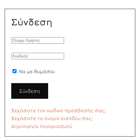
Σύνδεση
Να με θυμάσαι
Σύνδεση
Ξεχάσατε τον κωδικό πρόσβασής σας;
Ξεχάσατε το όνομα εισόδου σας;
Δημιουργία λογαριασμού