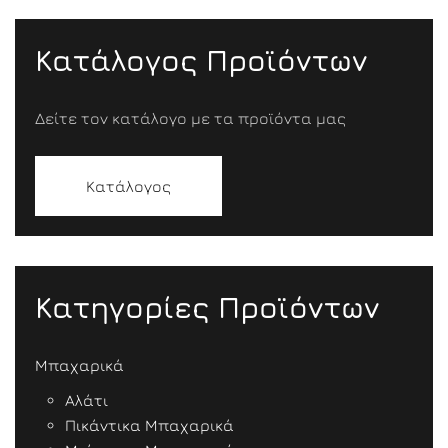
Κατάλογος Προϊόντων
Δείτε τον κατάλογο με τα προϊόντα μας
Κατάλογος
Κατηγορίες Προϊόντων
Μπαχαρικά
Αλάτι
Πικάντικα Μπαχαρικά