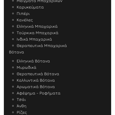
Μείγματα Μπαχαρικών
Καρυκεύματα
Πιπέρι
Κανέλες
Ελληνικά Μπαχαρικά
Τούρκικα Μπαχαρικά
Ινδικά Μπαχαρικά
Θεραπευτικά Μπαχαρικά
Βότανα
Ελληνικά Βότανα
Μυρωδικά
Θεραπευτικά Βότανα
Καλλυντικά Βότανα
Αρωματικά Βότανα
Αφέψημα - Ροφήματα
Τσάι
Άνθη
Ρίζες