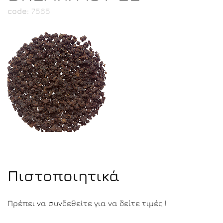
code:
7565
Πιστοποιητικά
Πρέπει να συνδεθείτε για να δείτε τιμές !