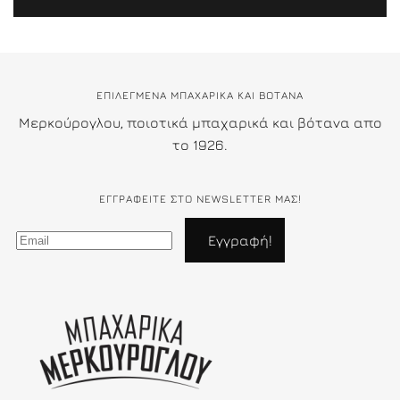
ΕΠΙΛΕΓΜΕΝΑ ΜΠΑΧΑΡΙΚΑ ΚΑΙ ΒΟΤΑΝΑ
Μερκούρογλου, ποιοτικά μπαχαρικά και βότανα απο
το 1926.
ΕΓΓΡΑΦΕΊΤΕ ΣΤΟ NEWSLETTER ΜΑΣ!