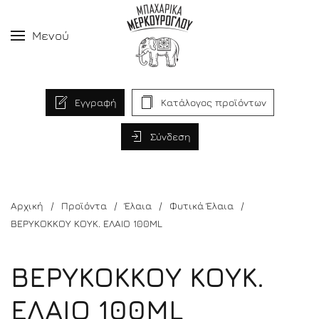
Μενού
Εγγραφή
Κατάλογος προϊόντων
Σύνδεση
Αρχική
Προϊόντα
Έλαια
Φυτικά Έλαια
ΒΕΡΥΚΟΚΚΟΥ ΚΟΥΚ. ΕΛΑΙΟ 100ML
ΒΕΡΥΚΟΚΚΟΥ ΚΟΥΚ.
ΕΛΑΙΟ 100ML