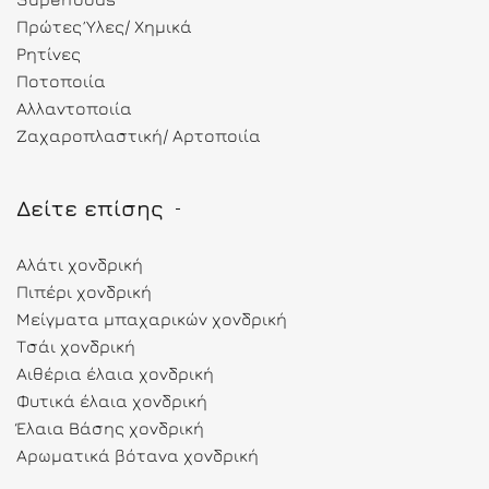
Πρώτες Ύλες/ Χημικά
Ρητίνες
Ποτοποιία
Αλλαντοποιία
Ζαχαροπλαστική/ Αρτοποιία
Δείτε επίσης
Αλάτι χονδρική
Πιπέρι χονδρική
Μείγματα μπαχαρικών χονδρική
Τσάι χονδρική
Αιθέρια έλαια χονδρική
Φυτικά έλαια χονδρική
Έλαια Βάσης χονδρική
Αρωματικά βότανα χονδρική