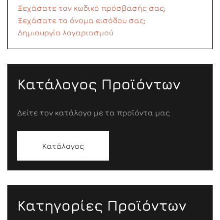
Ξεχάσατε τον κωδικό πρόσβασής σας;
Ξεχάσατε το όνομα εισόδου σας;
Δημιουργία λογαριασμού
Κατάλογος Προϊόντων
Δείτε τον κατάλογο με τα προϊόντα μας
Κατάλογος
Κατηγορίες Προϊόντων