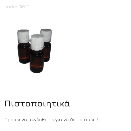
code:
Φ010
Πιστοποιητικά
Πρέπει να συνδεθείτε για να δείτε τιμές !