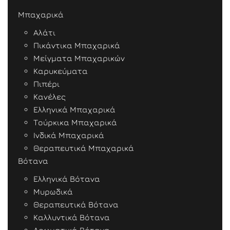
Μπαχαρικά
Αλάτι
Πικάντικα Μπαχαρικά
Μείγματα Μπαχαρικών
Καρυκεύματα
Πιπέρι
Κανέλες
Ελληνικά Μπαχαρικά
Τούρκικα Μπαχαρικά
Ινδικά Μπαχαρικά
Θεραπευτικά Μπαχαρικά
Βότανα
Ελληνικά Βότανα
Μυρωδικά
Θεραπευτικά Βότανα
Καλλυντικά Βότανα