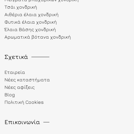
Τσάι χονδρική
Αιθέρια έλαια χονδρική
Φυτικά έλαια χονδρική
Έλαια Βάσης χονδρική
Αρωματικά βότανα χονδρική
Σχετικά
Εταιρεία
Νέες καταστήματα
Νέες αφίξεις
Blog
Πολιτική Cookies
Επικοινωνία