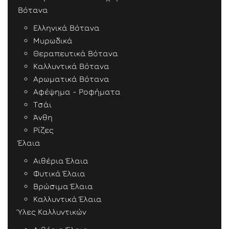
Βότανα
Ελληνικά Βότανα
Μυρωδικά
Θεραπευτικά Βότανα
Καλλυντικά Βότανα
Αρωματικά Βότανα
Αφέψημα - Ροφήματα
Τσάι
Άνθη
Ρίζες
Έλαια
Αιθέρια Έλαια
Φυτικά Έλαια
Βρώσιμα Έλαια
Καλλυντικά Έλαια
Ύλες Καλλυντικών