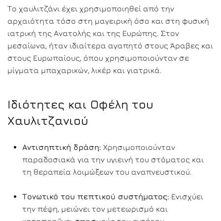
Το χαυλιτζάνι έχει χρησιμοποιηθεί από την
αρχαιότητα τόσο στη μαγειρική όσο και στη φυσική
ιατρική της Ανατολής και της Ευρώπης. Στον
μεσαίωνα, ήταν ιδιαίτερα αγαπητό στους Άραβες και
στους Ευρωπαίους, όπου χρησιμοποιούνταν σε
μίγματα μπαχαρικών, λικέρ και γιατρικά.
Ιδιότητες και Οφέλη του
Χαυλιτζανιού
Αντισηπτική δράση:
Χρησιμοποιούνταν
παραδοσιακά για την υγιεινή του στόματος και
τη θεραπεία λοιμώξεων του αναπνευστικού.
Τονωτικό του πεπτικού συστήματος:
Ενισχύει
την πέψη, μειώνει τον μετεωρισμό και