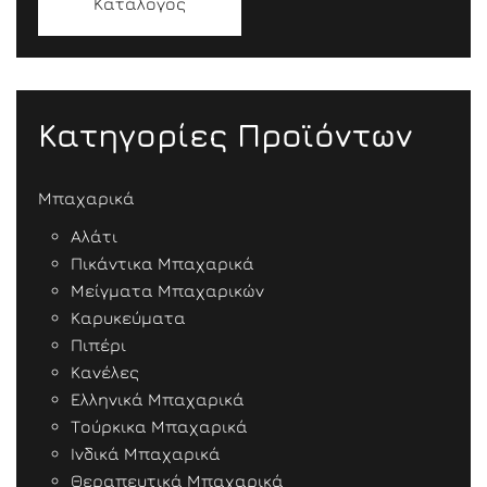
Κατάλογος
Κατηγορίες Προϊόντων
Μπαχαρικά
Αλάτι
Πικάντικα Μπαχαρικά
Μείγματα Μπαχαρικών
Καρυκεύματα
Πιπέρι
Κανέλες
Ελληνικά Μπαχαρικά
Τούρκικα Μπαχαρικά
Ινδικά Μπαχαρικά
Θεραπευτικά Μπαχαρικά