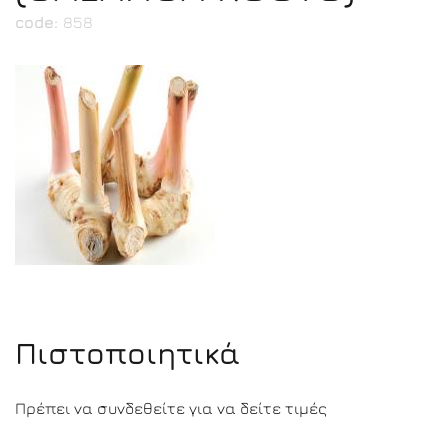
code:
858
Πιστοποιητικά
Πρέπει να συνδεθείτε για να δείτε τιμές