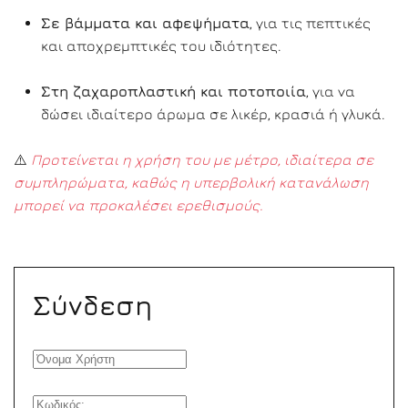
Σε βάμματα και αφεψήματα
, για τις πεπτικές
και αποχρεμπτικές του ιδιότητες.
Στη ζαχαροπλαστική και ποτοποιία
, για να
δώσει ιδιαίτερο άρωμα σε λικέρ, κρασιά ή γλυκά.
⚠️
Προτείνεται η χρήση του με μέτρο, ιδιαίτερα σε
συμπληρώματα, καθώς η υπερβολική κατανάλωση
μπορεί να προκαλέσει ερεθισμούς.
Σύνδεση