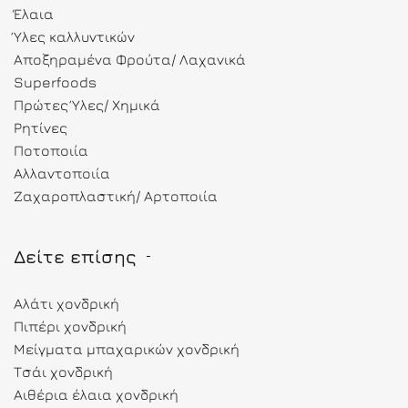
Έλαια
Ύλες καλλυντικών
Αποξηραμένα Φρούτα/ Λαχανικά
Superfoods
Πρώτες Ύλες/ Χημικά
Ρητίνες
Ποτοποιία
Αλλαντοποιία
Ζαχαροπλαστική/ Αρτοποιία
Δείτε επίσης
Αλάτι χονδρική
Πιπέρι χονδρική
Μείγματα μπαχαρικών χονδρική
Τσάι χονδρική
Αιθέρια έλαια χονδρική