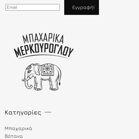
Κατηγορίες
Μπαχαρικά
Βότανα