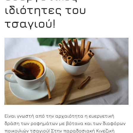
ιδιότητες του
τσαγιού!
Είναι γνωστή από την αρχαιότητα η ευεργετική
δράση των ροφημάτων με βότανα και των διαφόρων
ποικοιλιών τσαγιού! Στην παραδοσιακή Κινεζική