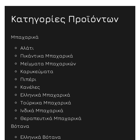
Κατηγορίες Προϊόντων
Μπαχαρικά
Αλάτι
Πικάντικα Μπαχαρικά
Μείγματα Μπαχαρικών
Καρυκεύματα
Πιπέρι
Κανέλες
Ελληνικά Μπαχαρικά
Τούρκικα Μπαχαρικά
Ινδικά Μπαχαρικά
Θεραπευτικά Μπαχαρικά
Βότανα
Ελληνικά Βότανα