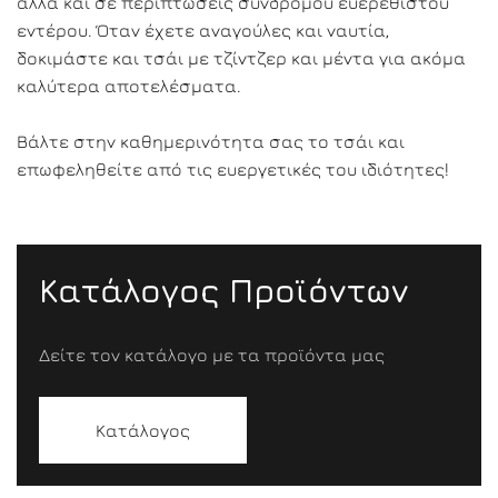
αλλά και σε περιπτώσεις συνδρόμου ευερέθιστου
εντέρου. Όταν έχετε αναγούλες και ναυτία,
δοκιμάστε και τσάι με τζίντζερ και μέντα για ακόμα
καλύτερα αποτελέσματα.
Βάλτε στην καθημερινότητα σας το τσάι και
επωφεληθείτε από τις ευεργετικές του ιδιότητες!
Κατάλογος Προϊόντων
Δείτε τον κατάλογο με τα προϊόντα μας
Κατάλογος