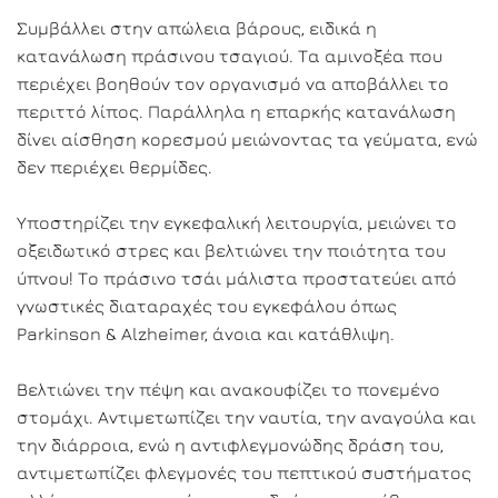
Συμβάλλει στην απώλεια βάρους, ειδικά η
κατανάλωση πράσινου τσαγιού. Τα αμινοξέα που
περιέχει βοηθούν τον οργανισμό να αποβάλλει το
περιττό λίπος. Παράλληλα η επαρκής κατανάλωση
δίνει αίσθηση κορεσμού μειώνοντας τα γεύματα, ενώ
δεν περιέχει θερμίδες.
Υποστηρίζει την εγκεφαλική λειτουργία, μειώνει το
οξειδωτικό στρες και βελτιώνει την ποιότητα του
ύπνου! Το πράσινο τσάι μάλιστα προστατεύει από
γνωστικές διαταραχές του εγκεφάλου όπως
Parkinson & Alzheimer, άνοια και κατάθλιψη.
Βελτιώνει την πέψη και ανακουφίζει το πονεμένο
στομάχι. Αντιμετωπίζει την ναυτία, την αναγούλα και
την διάρροια, ενώ η αντιφλεγμονώδης δράση του,
αντιμετωπίζει φλεγμονές του πεπτικού συστήματος