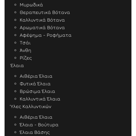
Μυρωδικά
Θεραπευτικά Βότανα
Καλλυντικά Βότανα
Αρωματικά Βότανα
Αφέψημα - Ροφήματα
Τσάι
Άνθη
Ρίζες
Έλαια
Αιθέρια Έλαια
Φυτικά Έλαια
Βρώσιμα Έλαια
Καλλυντικά Έλαια
Ύλες Καλλυντικών
Αιθέρια Έλαια
Έλαια - Βούτυρα
Έλαια Βάσης